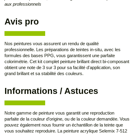
aux professionnels
Avis pro
Nos peintures vous assurent un rendu de qualité
professionnelle. Les préparations de teintes in-situ, avec les
formules des bases PPG, vous garantissent une parfaite
colorimétrie. Cet kit complet peinture brillant direct bi-composant
obtient une note de 3 sur 3 pour sa facilité d'application, son
grand brillant et sa stabilité des couleurs.
Informations / Astuces
Notre gamme de peinture vous garantit une reproduction
parfaite de la couleur d’origine, ou de la couleur demandée. Vous
pouvez également nous fournir un échantillon de la teinte que
vous souhaitez reproduire. La peinture acrylique Selemix 7-512