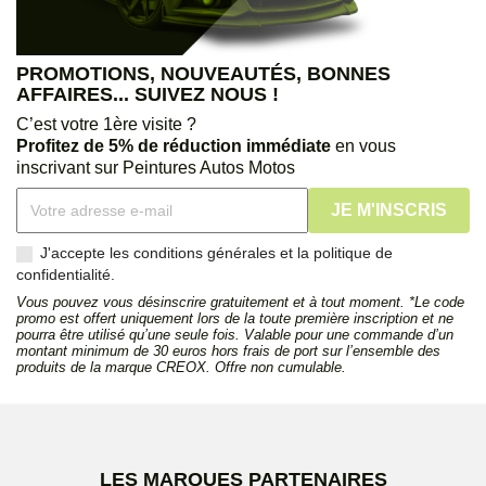
PROMOTIONS, NOUVEAUTÉS, BONNES
AFFAIRES... SUIVEZ NOUS !
C’est votre 1ère visite ?
Profitez de 5% de réduction immédiate
en vous
inscrivant sur Peintures Autos Motos
J'accepte les conditions générales et la politique de
confidentialité.
Vous pouvez vous désinscrire gratuitement et à tout moment. *Le code
promo est offert uniquement lors de la toute première inscription et ne
pourra être utilisé qu’une seule fois. Valable pour une commande d’un
montant minimum de 30 euros hors frais de port sur l’ensemble des
produits de la marque CREOX. Offre non cumulable.
LES MARQUES PARTENAIRES