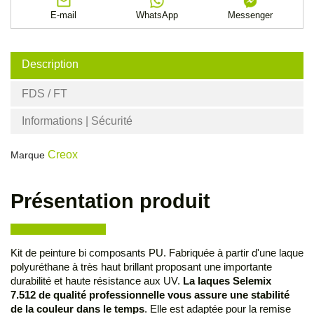
E-mail
WhatsApp
Messenger
Description
FDS / FT
Informations | Sécurité
Creox
Marque
Présentation produit
Kit de peinture bi composants PU. Fabriquée à partir d'une laque
polyuréthane à très haut brillant proposant une importante
durabilité et haute résistance aux UV.
La laques Selemix
7.512 de qualité professionnelle vous assure une stabilité
de la couleur dans le temps
. Elle est adaptée pour la remise