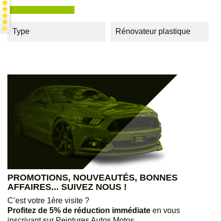
Type
Rénovateur plastique
PROMOTIONS, NOUVEAUTÉS, BONNES
AFFAIRES... SUIVEZ NOUS !
C’est votre 1ère visite ?
Profitez de 5% de réduction immédiate
en vous
inscrivant sur Peintures Autos Motos