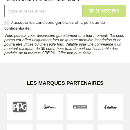
J'accepte les conditions générales et la politique de
confidentialité.
Vous pouvez vous désinscrire gratuitement et à tout moment. *Le code
promo est offert uniquement lors de la toute première inscription et ne
pourra être utilisé qu’une seule fois. Valable pour une commande d’un
montant minimum de 30 euros hors frais de port sur l’ensemble des
produits de la marque CREOX. Offre non cumulable.
LES MARQUES PARTENAIRES