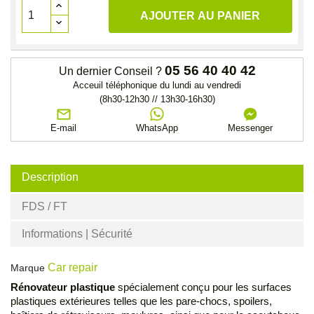
AJOUTER AU PANIER
05 56 40 40 42
Un dernier Conseil ?
Acceuil téléphonique du lundi au vendredi
(8h30-12h30 // 13h30-16h30)
E-mail
WhatsApp
Messenger
Description
FDS / FT
Informations | Sécurité
Car repair
Marque
Rénovateur plastique
spécialement conçu pour les surfaces
plastiques extérieures telles que les pare-chocs, spoilers,