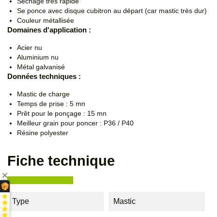
Séchage très rapide
Se ponce avec disque cubitron au départ (car mastic très dur)
Couleur métallisée
Domaines d'application :
Acier nu
Aluminium nu
Métal galvanisé
Données techniques :
Mastic de charge
Temps de prise : 5 mn
Prêt pour le ponçage : 15 mn
Meilleur grain pour poncer : P36 / P40
Résine polyester
Fiche technique
Type
Mastic