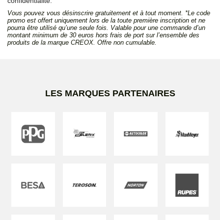
confidentialité.
Vous pouvez vous désinscrire gratuitement et à tout moment. *Le code
promo est offert uniquement lors de la toute première inscription et ne
pourra être utilisé qu’une seule fois. Valable pour une commande d’un
montant minimum de 30 euros hors frais de port sur l’ensemble des
produits de la marque CREOX. Offre non cumulable.
LES MARQUES PARTENAIRES