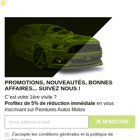
PROMOTIONS, NOUVEAUTÉS, BONNES
AFFAIRES... SUIVEZ NOUS !
C’est votre 1ère visite ?
Profitez de 5% de réduction immédiate
en vous
inscrivant sur Peintures Autos Motos
J'accepte les conditions générales et la politique de