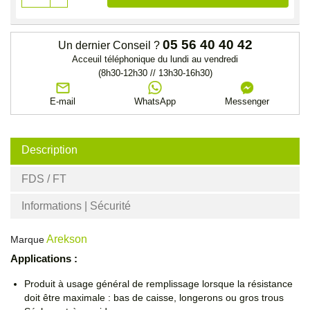
05 56 40 40 42
Un dernier Conseil ?
Acceuil téléphonique du lundi au vendredi
(8h30-12h30 // 13h30-16h30)
E-mail
WhatsApp
Messenger
Description
FDS / FT
Informations | Sécurité
Arekson
Marque
Applications :
Produit à usage général de remplissage lorsque la résistance
doit être maximale : bas de caisse, longerons ou gros trous