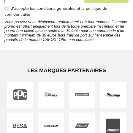
J'accepte les conditions générales et la politique de
confidentialité.
Vous pouvez vous désinscrire gratuitement et à tout moment. *Le code
promo est offert uniquement lors de la toute première inscription et ne
pourra être utilisé qu’une seule fois. Valable pour une commande d’un
montant minimum de 30 euros hors frais de port sur l’ensemble des
produits de la marque CREOX. Offre non cumulable.
LES MARQUES PARTENAIRES