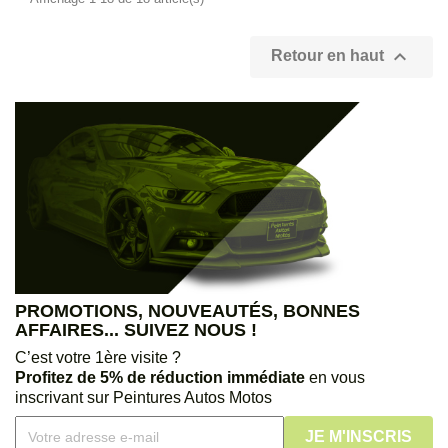

Retour en haut
PROMOTIONS, NOUVEAUTÉS, BONNES
AFFAIRES... SUIVEZ NOUS !
C’est votre 1ère visite ?
Profitez de 5% de réduction immédiate
en vous
inscrivant sur Peintures Autos Motos