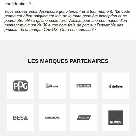
confidentialité.
Vous pouvez vous désinscrire gratuitement et à tout moment. *Le code
promo est offert uniquement lors de la toute première inscription et ne
pourra être utilisé qu’une seule fois. Valable pour une commande d’un
montant minimum de 30 euros hors frais de port sur l’ensemble des
produits de la marque CREOX. Offre non cumulable.
LES MARQUES PARTENAIRES