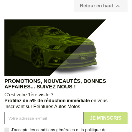

Retour en haut
PROMOTIONS, NOUVEAUTÉS, BONNES
AFFAIRES... SUIVEZ NOUS !
C’est votre 1ère visite ?
Profitez de 5% de réduction immédiate
en vous
inscrivant sur Peintures Autos Motos
J'accepte les conditions générales et la politique de