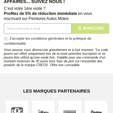
AFFAIRES... SUIVEZ NOUS !
C’est votre 1ère visite ?
Profitez de 5% de réduction immédiate
en vous
inscrivant sur Peintures Autos Motos
J'accepte les conditions générales et la politique de
confidentialité.
Vous pouvez vous désinscrire gratuitement et à tout moment. *Le code
promo est offert uniquement lors de la toute première inscription et ne
pourra être utilisé qu’une seule fois. Valable pour une commande d’un
montant minimum de 30 euros hors frais de port sur l’ensemble des
produits de la marque CREOX. Offre non cumulable.
LES MARQUES PARTENAIRES