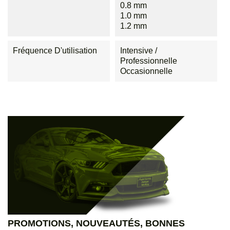
0.8 mm
1.0 mm
1.2 mm
Fréquence D'utilisation
Intensive /
Professionnelle
Occasionnelle
PROMOTIONS, NOUVEAUTÉS, BONNES