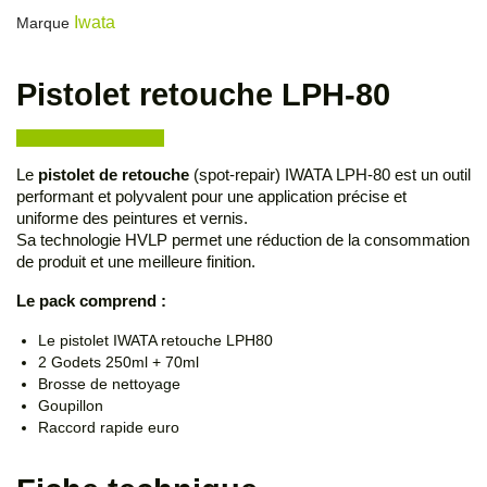
Iwata
Marque
Pistolet retouche LPH-80
Le
pistolet de retouche
(spot-repair) IWATA LPH-80 est un outil
performant et polyvalent pour une application précise et
uniforme des peintures et vernis.
Sa technologie HVLP permet une réduction de la consommation
de produit et une meilleure finition.
Le pack comprend :
Le pistolet IWATA retouche LPH80
2 Godets 250ml + 70ml
Brosse de nettoyage
Goupillon
Raccord rapide euro