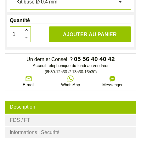
Quantité
AJOUTER AU PANIER
05 56 40 40 42
Un dernier Conseil ?
Acceuil téléphonique du lundi au vendredi
(8h30-12h30 // 13h30-16h30)
E-mail
WhatsApp
Messenger
Description
FDS / FT
Informations | Sécurité