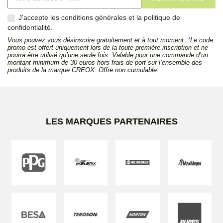
J'accepte les conditions générales et la politique de
confidentialité.
Vous pouvez vous désinscrire gratuitement et à tout moment. *Le code
promo est offert uniquement lors de la toute première inscription et ne
pourra être utilisé qu’une seule fois. Valable pour une commande d’un
montant minimum de 30 euros hors frais de port sur l’ensemble des
produits de la marque CREOX. Offre non cumulable.
LES MARQUES PARTENAIRES