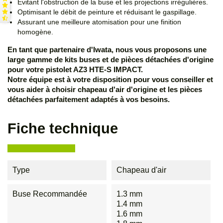
Évitant l'obstruction de la buse et les projections irrégulières.
Optimisant le débit de peinture et réduisant le gaspillage.
Assurant une meilleure atomisation pour une finition
homogène.
En tant que partenaire d'Iwata, nous vous proposons une
large gamme de kits buses et de pièces détachées d'origine
pour votre pistolet AZ3 HTE-S IMPACT.
Notre équipe est à votre disposition pour vous conseiller et
vous aider à choisir chapeau d'air d'origine et les pièces
détachées parfaitement adaptés à vos besoins.
Fiche technique
Type
Chapeau d'air
Buse Recommandée
1.3 mm
1.4 mm
1.6 mm