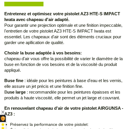
Entretenez et optimisez votre pistolet AZ3 HTE-S IMPACT
Iwata avec chapeau d'air adapté.
Pour garantir une projection optimale et une finition impeccable,
l'entretien de votre pistolet AZ3 HTE-S IMPACT Iwata est
essentiel. Les chapeaux d'air sont des éléments cruciaux pour
garder une apllication de qualité.
Choisir la buse adaptée à vos besoins:
chapeau d'air vous offre la possibilité de varier le diamètre de la
buse en fonction de vos besoins et de la viscosité du produit
appliqué.
Buse fine
: idéale pour les peintures à base d'eau et les vernis,
elle assure un jet précis et une finition fine.
B
use large
: recommandée pour les peintures épaisses et les
produits à haute viscosité, elle permet un jet large et couvrant.
En renouvelant chapeau d'air de votre pistolet AIRGUNSA -
AZ3 :
Préservez la performance de votre pistolet: