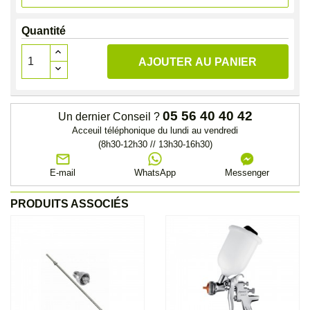
Quantité
AJOUTER AU PANIER
05 56 40 40 42
Un dernier Conseil ?
Acceuil téléphonique du lundi au vendredi
(8h30-12h30 // 13h30-16h30)
E-mail
WhatsApp
Messenger
PRODUITS ASSOCIÉS