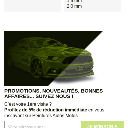
1.8 mm
2.0 mm
PROMOTIONS, NOUVEAUTÉS, BONNES
AFFAIRES... SUIVEZ NOUS !
C’est votre 1ère visite ?
Profitez de 5% de réduction immédiate
en vous
inscrivant sur Peintures Autos Motos