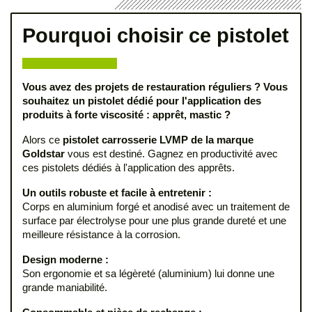
Pourquoi choisir ce pistolet
Vous avez des projets de restauration réguliers ? Vous
souhaitez un pistolet dédié pour l'application des
produits à forte viscosité : apprêt, mastic ?
Alors ce
pistolet carrosserie
LVMP de la marque
Goldstar
vous est destiné. Gagnez en productivité avec
ces pistolets dédiés à l'application des apprêts.
Un outils robuste et facile à entretenir :
Corps en aluminium forgé et anodisé avec un traitement de
surface par électrolyse pour une plus grande dureté et une
meilleure résistance à la corrosion.
Design moderne :
Son ergonomie et sa légèreté (aluminium) lui donne une
grande maniabilité.