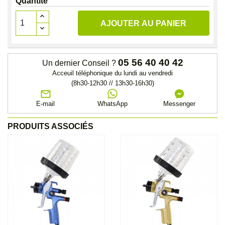
Quantité
AJOUTER AU PANIER
05 56 40 40 42
Un dernier Conseil ?
Acceuil téléphonique du lundi au vendredi
(8h30-12h30 // 13h30-16h30)
E-mail
WhatsApp
Messenger
PRODUITS ASSOCIÉS