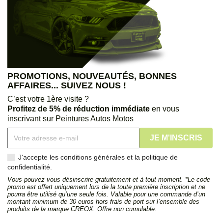
PROMOTIONS, NOUVEAUTÉS, BONNES
AFFAIRES... SUIVEZ NOUS !
C’est votre 1ère visite ?
Profitez de 5% de réduction immédiate
en vous
inscrivant sur Peintures Autos Motos
J'accepte les conditions générales et la politique de
confidentialité.
Vous pouvez vous désinscrire gratuitement et à tout moment. *Le code
promo est offert uniquement lors de la toute première inscription et ne
pourra être utilisé qu’une seule fois. Valable pour une commande d’un
montant minimum de 30 euros hors frais de port sur l’ensemble des
produits de la marque CREOX. Offre non cumulable.