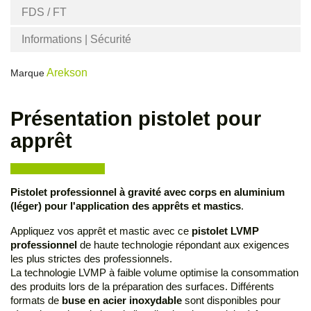
FDS / FT
Informations | Sécurité
Arekson
Marque
Présentation pistolet pour
apprêt
Pistolet professionnel à gravité avec corps en aluminium
(léger) pour l'application des apprêts et mastics
.
Appliquez vos apprêt et mastic avec ce
pistolet LVMP
professionnel
de haute technologie répondant aux exigences
les plus strictes des professionnels.
La technologie LVMP à faible volume optimise la consommation
des produits lors de la préparation des surfaces. Différents
formats de
buse en acier inoxydable
sont disponibles pour