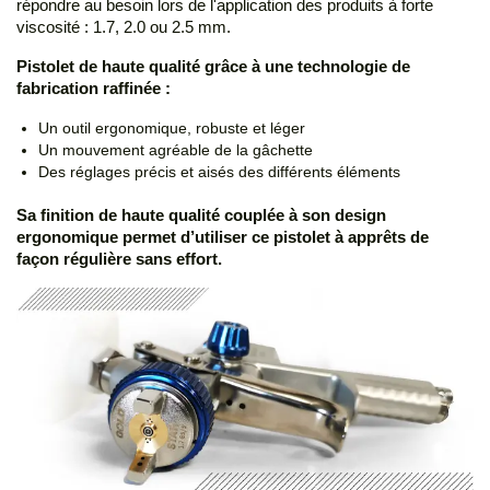
répondre au besoin lors de l'application des produits à forte
viscosité : 1.7, 2.0 ou 2.5 mm.
Pistolet de haute qualité grâce à une technologie de
fabrication raffinée :
Un outil ergonomique, robuste et léger
Un mouvement agréable de la gâchette
Des réglages précis et aisés des différents éléments
Sa finition de haute qualité couplée à son design
ergonomique permet d’utiliser ce pistolet à apprêts de
façon régulière sans effort.