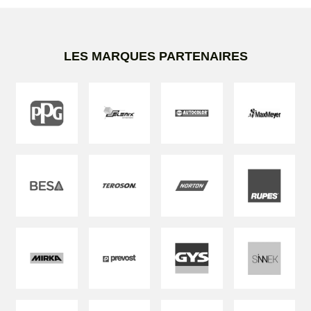
LES MARQUES PARTENAIRES