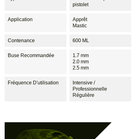
pistolet
Application
Apprêt
Mastic
Contenance
600 ML
Buse Recommandée
1.7 mm
2.0 mm
2.5 mm
Fréquence D'utilisation
Intensive /
Professionnelle
Régulière