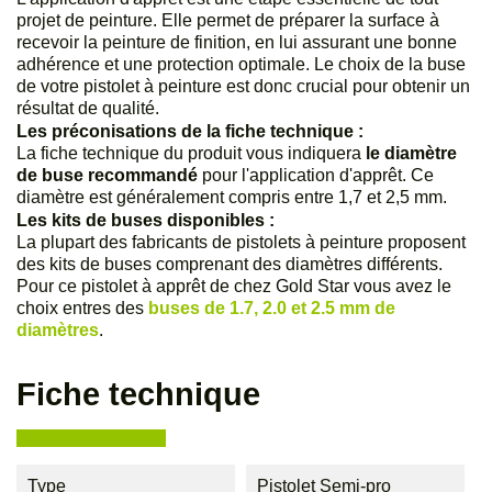
projet de peinture. Elle permet de préparer la surface à
recevoir la peinture de finition, en lui assurant une bonne
adhérence et une protection optimale. Le choix de la buse
de votre pistolet à peinture est donc crucial pour obtenir un
résultat de qualité.
Les préconisations de la fiche technique :
La fiche technique du produit vous indiquera
le diamètre
de buse recommandé
pour l'application d'apprêt. Ce
diamètre est généralement compris entre 1,7 et 2,5 mm.
Les kits de buses disponibles :
La plupart des fabricants de pistolets à peinture proposent
des kits de buses comprenant des diamètres différents.
Pour ce pistolet à apprêt de chez Gold Star vous avez le
choix entres des
buses de 1.7, 2.0 et 2.5 mm de
diamètres
.
Fiche technique
Type
Pistolet Semi-pro