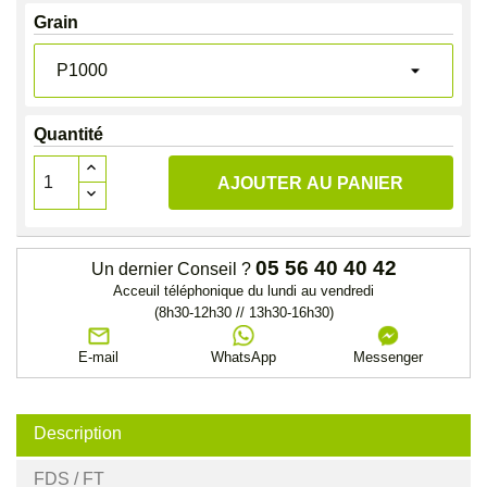
Grain
Quantité
AJOUTER AU PANIER
05 56 40 40 42
Un dernier Conseil ?
Acceuil téléphonique du lundi au vendredi
(8h30-12h30 // 13h30-16h30)
E-mail
WhatsApp
Messenger
Description
FDS / FT