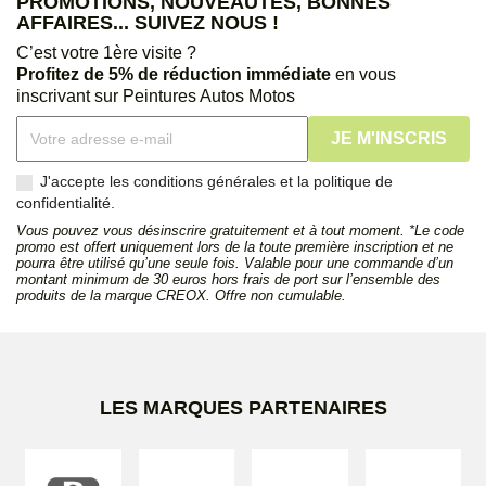
PROMOTIONS, NOUVEAUTÉS, BONNES
AFFAIRES... SUIVEZ NOUS !
C’est votre 1ère visite ?
Profitez de 5% de réduction immédiate
en vous
inscrivant sur Peintures Autos Motos
J'accepte les conditions générales et la politique de
confidentialité.
Vous pouvez vous désinscrire gratuitement et à tout moment. *Le code
promo est offert uniquement lors de la toute première inscription et ne
pourra être utilisé qu’une seule fois. Valable pour une commande d’un
montant minimum de 30 euros hors frais de port sur l’ensemble des
produits de la marque CREOX. Offre non cumulable.
LES MARQUES PARTENAIRES