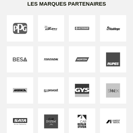
LES MARQUES PARTENAIRES