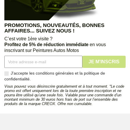
PROMOTIONS, NOUVEAUTÉS, BONNES
AFFAIRES... SUIVEZ NOUS !
C’est votre 1ère visite ?
Profitez de 5% de réduction immédiate
en vous
inscrivant sur Peintures Autos Motos
J'accepte les conditions générales et la politique de
confidentialité.
Vous pouvez vous désinscrire gratuitement et à tout moment. *Le code
promo est offert uniquement lors de la toute première inscription et ne
pourra être utilisé qu’une seule fois. Valable pour une commande d’un
montant minimum de 30 euros hors frais de port sur l’ensemble des
produits de la marque CREOX. Offre non cumulable.