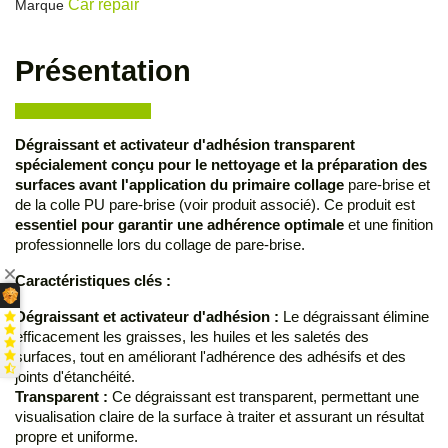
Car repair
Marque
Présentation
Dégraissant et activateur d'adhésion transparent
spécialement conçu pour le nettoyage et la préparation des
surfaces avant l'application du primaire collage
pare-brise et
de la colle PU pare-brise (voir produit associé). Ce produit est
essentiel pour garantir une adhérence optimale
et une finition
professionnelle lors du collage de pare-brise.
Caractéristiques clés :
Dégraissant et activateur d'adhésion :
Le dégraissant élimine
efficacement les graisses, les huiles et les saletés des
surfaces, tout en améliorant l'adhérence des adhésifs et des
joints d'étanchéité.
Transparent :
Ce dégraissant est transparent, permettant une
visualisation claire de la surface à traiter et assurant un résultat
propre et uniforme.