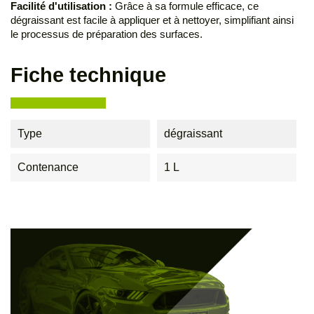
Facilité d'utilisation :
Grâce à sa formule efficace, ce
dégraissant est facile à appliquer et à nettoyer, simplifiant ainsi
le processus de préparation des surfaces.
Fiche technique
Type
dégraissant
Contenance
1 L