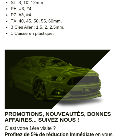
SL: 8, 10, 12mm.
PH: #3, #4.
PZ: #3, #4.
TX: 40, 45, 50, 55, 60mm.
3 Clés Allen: 1.5, 2, 2.5mm.
1 Caisse en plastique.
PROMOTIONS, NOUVEAUTÉS, BONNES
AFFAIRES... SUIVEZ NOUS !
C’est votre 1ère visite ?
Profitez de 5% de réduction immédiate
en vous