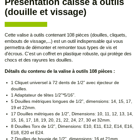
Présentation caisse à outils
(douille et vissage)
Cette valise à outils contenant 108 pièces (douilles, cliquets,
embouts de vissage,...) est un outil indispensable qui vous
permettra de démonter et remonter tous types de vis et
d'écrous. C'est un coffret en plastique robuste, qui protège des
chocs et des rayures les douilles.
Détails du contenu de la valise à outils 108 pièces :
1 Cliquet universel à 72 dents de 1/2” avec éjecteur de
douilles.
1 Adaptateur de têtes 1/2”*5/16”.
5 Douilles métriques longues de 1/2”, dimensions: 14, 15, 17,
19 et 22mm.
17 Douilles métriques de 1/2”, Dimensions: 10, 11, 12, 13, 14,
15, 16, 17, 18, 19, 20, 21, 22, 24, 27, 30 et 32mm.
8 Douilles Torx de 1/2”, Dimensions: E10, E11, E12, E14, E16,
E18, E20 et E24.
2 Douilles de bougie de 1/2”, dimensions: 16 et 21mm.