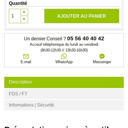
Quantité
AJOUTER AU PANIER
05 56 40 40 42
Un dernier Conseil ?
Acceuil téléphonique du lundi au vendredi
(8h30-12h30 // 13h30-16h30)
E-mail
WhatsApp
Messenger
Description
FDS / FT
Informations | Sécurité