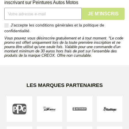
inscrivant sur Peintures Autos Motos
J'accepte les conditions générales et la politique de
confidentialité.
Vous pouvez vous désinscrire gratuitement et à tout moment. *Le code
promo est offert uniquement lors de la toute première inscription et ne
pourra être utilisé qu’une seule fois. Valable pour une commande d’un
montant minimum de 30 euros hors frais de port sur l’ensemble des
produits de la marque CREOX. Offre non cumulable.
LES MARQUES PARTENAIRES