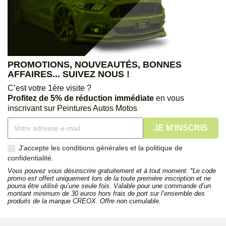
PROMOTIONS, NOUVEAUTÉS, BONNES
AFFAIRES... SUIVEZ NOUS !
C’est votre 1ère visite ?
Profitez de 5% de réduction immédiate
en vous
inscrivant sur Peintures Autos Motos
J'accepte les conditions générales et la politique de
confidentialité.
Vous pouvez vous désinscrire gratuitement et à tout moment. *Le code
promo est offert uniquement lors de la toute première inscription et ne
pourra être utilisé qu’une seule fois. Valable pour une commande d’un
montant minimum de 30 euros hors frais de port sur l’ensemble des
produits de la marque CREOX. Offre non cumulable.