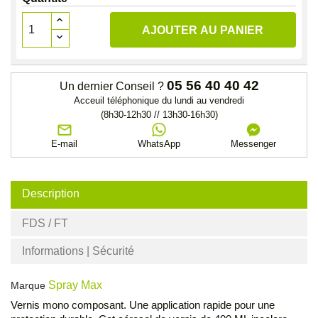
AJOUTER AU PANIER
05 56 40 40 42
Un dernier Conseil ?
Acceuil téléphonique du lundi au vendredi
(8h30-12h30 // 13h30-16h30)
E-mail
WhatsApp
Messenger
Description
FDS / FT
Informations | Sécurité
Spray Max
Marque
Vernis mono composant. Une application rapide pour une