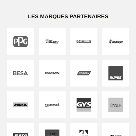
LES MARQUES PARTENAIRES