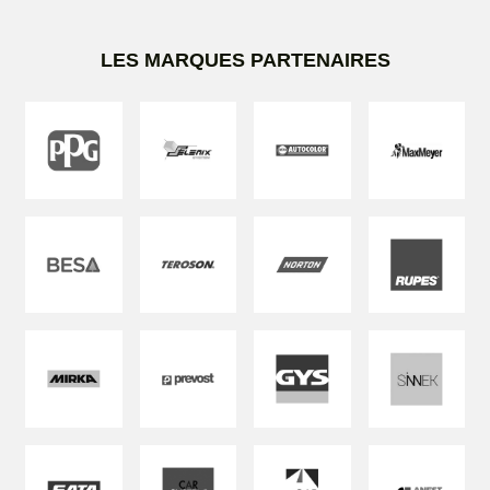
LES MARQUES PARTENAIRES