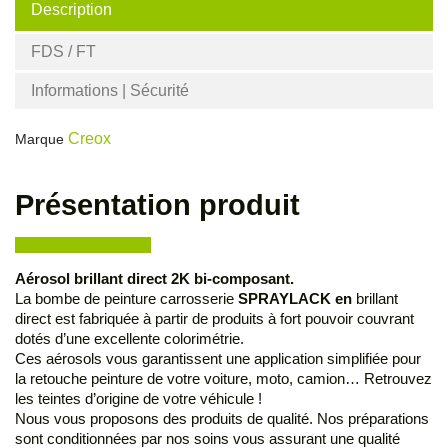
Description
FDS / FT
Informations | Sécurité
Creox
Marque
Présentation produit
Aérosol brillant direct 2K bi-composant.
La bombe de peinture carrosserie
SPRAYLACK en
brillant
direct est fabriquée à partir de produits à fort pouvoir couvrant
dotés d’une excellente colorimétrie.
Ces aérosols vous garantissent une application simplifiée pour
la retouche peinture de votre voiture, moto, camion… Retrouvez
les teintes d’origine de votre véhicule !
Nous vous proposons des produits de qualité. Nos préparations
sont conditionnées par nos soins vous assurant une qualité