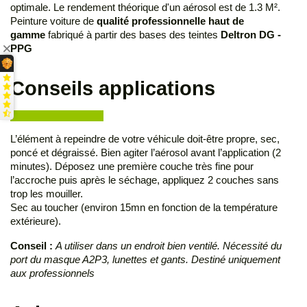
optimale. Le rendement théorique d'un aérosol est de 1.3 M².
Peinture voiture de
qualité professionnelle haut de
gamme
fabriqué à partir des bases des teintes
Deltron DG -
PPG
Conseils applications
L’élément à repeindre de votre véhicule doit-être propre, sec,
poncé et dégraissé. Bien agiter l’aérosol avant l’application (2
minutes). Déposez une première couche très fine pour
l’accroche puis après le séchage, appliquez 2 couches sans
trop les mouiller.
Sec au toucher (environ 15mn en fonction de la température
extérieure).
Conseil :
A utiliser dans un endroit bien ventilé. Nécessité du
port du masque A2P3, lunettes et gants. Destiné uniquement
aux professionnels