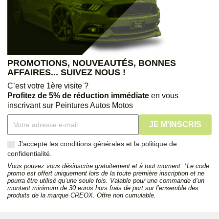
PROMOTIONS, NOUVEAUTÉS, BONNES
AFFAIRES... SUIVEZ NOUS !
C’est votre 1ère visite ?
Profitez de 5% de réduction immédiate
en vous
inscrivant sur Peintures Autos Motos
J'accepte les conditions générales et la politique de
confidentialité.
Vous pouvez vous désinscrire gratuitement et à tout moment. *Le code
promo est offert uniquement lors de la toute première inscription et ne
pourra être utilisé qu’une seule fois. Valable pour une commande d’un
montant minimum de 30 euros hors frais de port sur l’ensemble des
produits de la marque CREOX. Offre non cumulable.