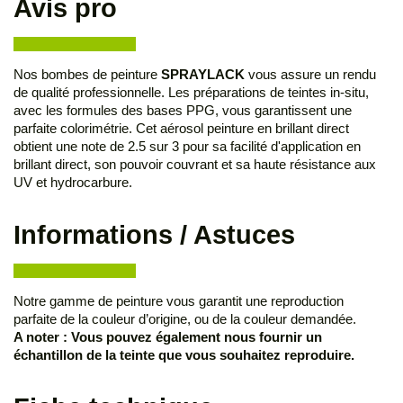
Avis pro
Nos bombes de peinture
SPRAYLACK
vous assure un rendu
de qualité professionnelle. Les préparations de teintes in-situ,
avec les formules des bases PPG, vous garantissent une
parfaite colorimétrie. Cet aérosol peinture en brillant direct
obtient une note de 2.5 sur 3 pour sa facilité d'application en
brillant direct, son pouvoir couvrant et sa haute résistance aux
UV et hydrocarbure.
Informations / Astuces
Notre gamme de peinture vous garantit une reproduction
parfaite de la couleur d’origine, ou de la couleur demandée.
A noter : Vous pouvez également nous fournir un
échantillon de la teinte que vous souhaitez reproduire.