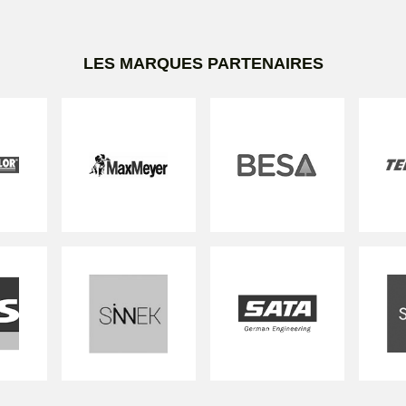
LES MARQUES PARTENAIRES