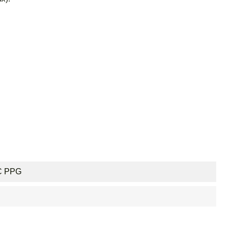
BC PPG