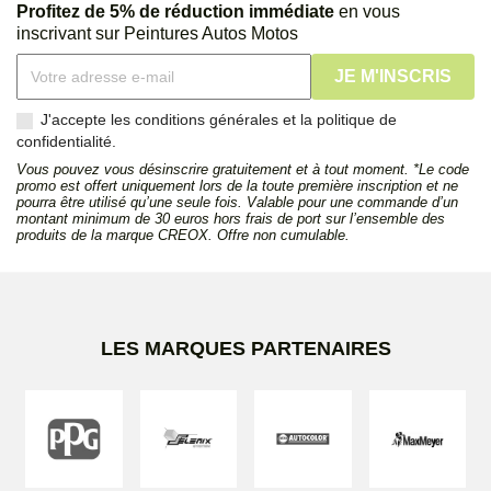
Profitez de 5% de réduction immédiate
en vous
inscrivant sur Peintures Autos Motos
J'accepte les conditions générales et la politique de
confidentialité.
Vous pouvez vous désinscrire gratuitement et à tout moment. *Le code
promo est offert uniquement lors de la toute première inscription et ne
pourra être utilisé qu’une seule fois. Valable pour une commande d’un
montant minimum de 30 euros hors frais de port sur l’ensemble des
produits de la marque CREOX. Offre non cumulable.
LES MARQUES PARTENAIRES