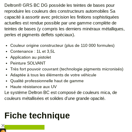
Deltron® GRS BC DG possède les teintes de bases pour
reproduire les couleurs des constructeurs automobiles Sa
capacité à assortir avec précision les finitions sophistiquées
actuelles est rendue possible par une gamme complète de
teintes de bases (y compris les derniers minéraux métalliques,
perles et pigments deffets spéciaux).
Couleur origine constructeur (plus de 110 000 formules)
Contenance : 1L et 3,5L
Application au pistolet
Peinture SOLVANT
Très fort pouvoir couvrant (technologie pigments micronisés)
Adaptée à tous les éléments de votre véhicule
Qualité professionnelle haut de gamme
Haute résistance aux UV
Le système Deltron BC est composé de couleurs mica, de
couleurs métallisées et solides d'une grande opacité.
Fiche technique