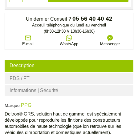
05 56 40 40 42
Un dernier Conseil ?
Acceuil téléphonique du lundi au vendredi
(8h30-12h30 // 13h30-16h30)
E-mail
WhatsApp
Messenger
Description
FDS / FT
Informations | Sécurité
PPG
Marque
Deltron® GRS, solution haut de gamme, est spécialement
développée pour reproduire les finitions des constructeurs
automobiles de haute technologie (que lon retrouve sur les
véhicules dimportation et domestiques actuellement).