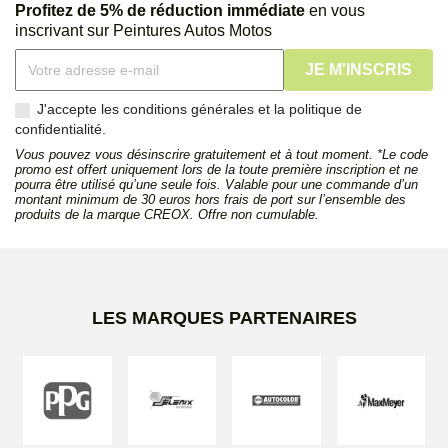
Profitez de 5% de réduction immédiate
en vous
inscrivant sur Peintures Autos Motos
J'accepte les conditions générales et la politique de
confidentialité.
Vous pouvez vous désinscrire gratuitement et à tout moment. *Le code
promo est offert uniquement lors de la toute première inscription et ne
pourra être utilisé qu’une seule fois. Valable pour une commande d’un
montant minimum de 30 euros hors frais de port sur l’ensemble des
produits de la marque CREOX. Offre non cumulable.
LES MARQUES PARTENAIRES