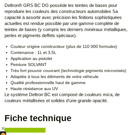
Deltron® GRS BC DG possède les teintes de bases pour
reproduire les couleurs des constructeurs automobiles Sa
capacité à assortir avec précision les finitions sophistiquées
actuelles est rendue possible par une gamme complète de
teintes de bases (y compris les derniers minéraux métalliques,
perles et pigments deffets spéciaux).
Couleur origine constructeur (plus de 110 000 formules)
Contenance : 1L et 3,5L
Application au pistolet
Peinture SOLVANT
Très fort pouvoir couvrant (technologie pigments micronisés)
Adaptée à tous les éléments de votre véhicule
Qualité professionnelle haut de gamme
Haute résistance aux UV
Le système Deltron BC est composé de couleurs mica, de
couleurs métallisées et solides d'une grande opacité.
Fiche technique