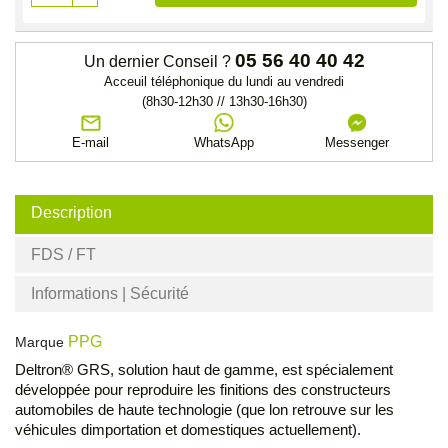
05 56 40 40 42
Un dernier Conseil ?
Acceuil téléphonique du lundi au vendredi
(8h30-12h30 // 13h30-16h30)
E-mail
WhatsApp
Messenger
Description
FDS / FT
Informations | Sécurité
PPG
Marque
Deltron® GRS, solution haut de gamme, est spécialement
développée pour reproduire les finitions des constructeurs
automobiles de haute technologie (que lon retrouve sur les
véhicules dimportation et domestiques actuellement).