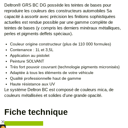
Deltron® GRS BC DG possède les teintes de bases pour
reproduire les couleurs des constructeurs automobiles Sa
capacité à assortir avec précision les finitions sophistiquées
actuelles est rendue possible par une gamme complète de
teintes de bases (y compris les derniers minéraux métalliques,
perles et pigments deffets spéciaux).
Couleur origine constructeur (plus de 110 000 formules)
Contenance : 1L et 3,5L
Application au pistolet
Peinture SOLVANT
Très fort pouvoir couvrant (technologie pigments micronisés)
Adaptée à tous les éléments de votre véhicule
Qualité professionnelle haut de gamme
Haute résistance aux UV
Le système Deltron BC est composé de couleurs mica, de
couleurs métallisées et solides d'une grande opacité.
Fiche technique