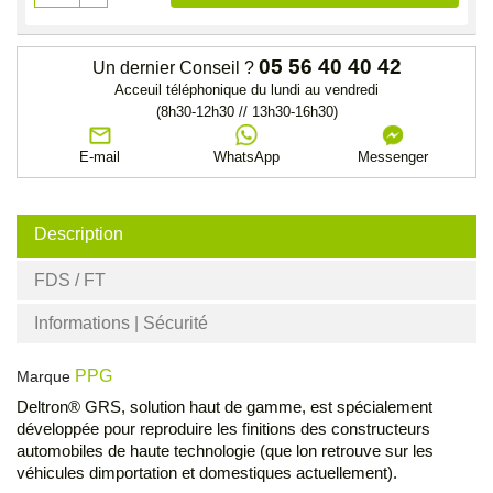
05 56 40 40 42
Un dernier Conseil ?
Acceuil téléphonique du lundi au vendredi
(8h30-12h30 // 13h30-16h30)
E-mail
WhatsApp
Messenger
Description
FDS / FT
Informations | Sécurité
PPG
Marque
Deltron® GRS, solution haut de gamme, est spécialement
développée pour reproduire les finitions des constructeurs
automobiles de haute technologie (que lon retrouve sur les
véhicules dimportation et domestiques actuellement).