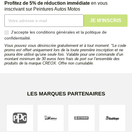
Profitez de 5% de réduction immédiate
en vous
inscrivant sur Peintures Autos Motos
J'accepte les conditions générales et la politique de
confidentialité.
Vous pouvez vous désinscrire gratuitement et à tout moment. *Le code
promo est offert uniquement lors de la toute première inscription et ne
pourra être utilisé qu’une seule fois. Valable pour une commande d’un
montant minimum de 30 euros hors frais de port sur l’ensemble des
produits de la marque CREOX. Offre non cumulable.
LES MARQUES PARTENAIRES