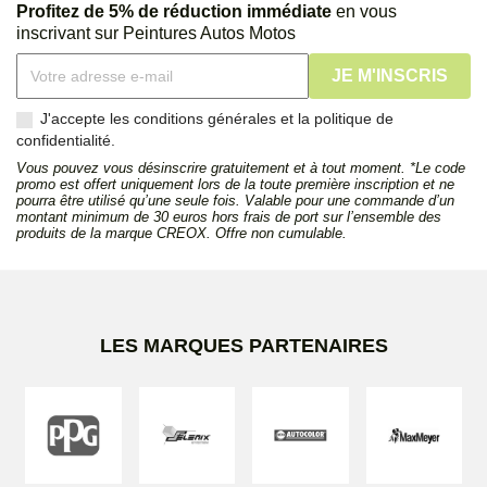
Profitez de 5% de réduction immédiate
en vous
inscrivant sur Peintures Autos Motos
J'accepte les conditions générales et la politique de
confidentialité.
Vous pouvez vous désinscrire gratuitement et à tout moment. *Le code
promo est offert uniquement lors de la toute première inscription et ne
pourra être utilisé qu’une seule fois. Valable pour une commande d’un
montant minimum de 30 euros hors frais de port sur l’ensemble des
produits de la marque CREOX. Offre non cumulable.
LES MARQUES PARTENAIRES