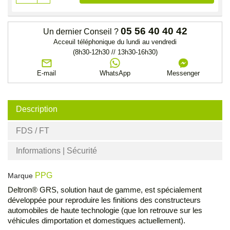
05 56 40 40 42
Un dernier Conseil ?
Acceuil téléphonique du lundi au vendredi
(8h30-12h30 // 13h30-16h30)
E-mail
WhatsApp
Messenger
Description
FDS / FT
Informations | Sécurité
PPG
Marque
Deltron® GRS, solution haut de gamme, est spécialement
développée pour reproduire les finitions des constructeurs
automobiles de haute technologie (que lon retrouve sur les
véhicules dimportation et domestiques actuellement).