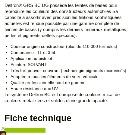
Deltron® GRS BC DG possède les teintes de bases pour
reproduire les couleurs des constructeurs automobiles Sa
capacité à assortir avec précision les finitions sophistiquées
actuelles est rendue possible par une gamme complète de
teintes de bases (y compris les derniers minéraux métalliques,
perles et pigments deffets spéciaux).
Couleur origine constructeur (plus de 110 000 formules)
Contenance : 1L et 3,5L
Application au pistolet
Peinture SOLVANT
Très fort pouvoir couvrant (technologie pigments micronisés)
Adaptée à tous les éléments de votre véhicule
Qualité professionnelle haut de gamme
Haute résistance aux UV
Le système Deltron BC est composé de couleurs mica, de
couleurs métallisées et solides d'une grande opacité.
Fiche technique