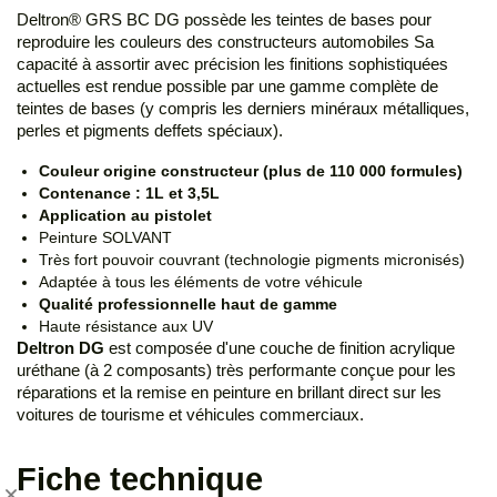
Deltron® GRS BC DG possède les teintes de bases pour
reproduire les couleurs des constructeurs automobiles Sa
capacité à assortir avec précision les finitions sophistiquées
actuelles est rendue possible par une gamme complète de
teintes de bases (y compris les derniers minéraux métalliques,
perles et pigments deffets spéciaux).
Couleur origine constructeur (plus de 110 000 formules)
Contenance : 1L et 3,5L
Application au pistolet
Peinture SOLVANT
Très fort pouvoir couvrant (technologie pigments micronisés)
Adaptée à tous les éléments de votre véhicule
Qualité professionnelle haut de gamme
Haute résistance aux UV
Deltron DG
est composée d'une couche de finition acrylique
uréthane (à 2 composants) très performante conçue pour les
réparations et la remise en peinture en brillant direct sur les
voitures de tourisme et véhicules commerciaux.
Fiche technique