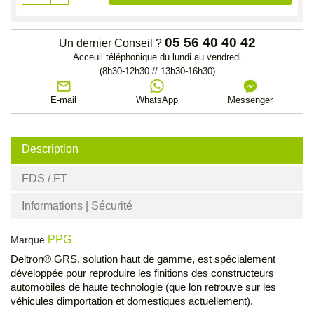
05 56 40 40 42
Un dernier Conseil ?
Acceuil téléphonique du lundi au vendredi
(8h30-12h30 // 13h30-16h30)
E-mail
WhatsApp
Messenger
Description
FDS / FT
Informations | Sécurité
PPG
Marque
Deltron® GRS, solution haut de gamme, est spécialement
développée pour reproduire les finitions des constructeurs
automobiles de haute technologie (que lon retrouve sur les
véhicules dimportation et domestiques actuellement).