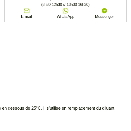
(8h30-12h30 // 13h30-16h30)
E-mail
WhatsApp
Messenger
 en dessous de 25°C. Il s’utilise en remplacement du diluant