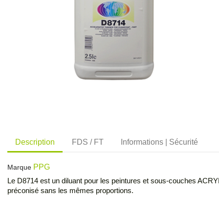
Description
FDS / FT
Informations | Sécurité
PPG
Marque
Le D8714 est un diluant pour les peintures et sous-couches ACRYLI
préconisé sans les mêmes proportions.