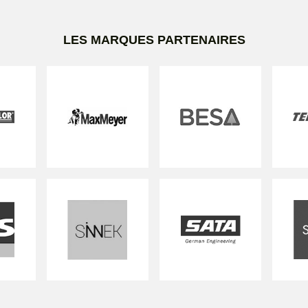
LES MARQUES PARTENAIRES