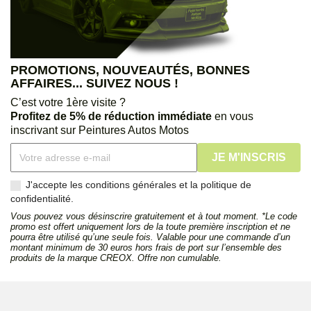
PROMOTIONS, NOUVEAUTÉS, BONNES
AFFAIRES... SUIVEZ NOUS !
C’est votre 1ère visite ?
Profitez de 5% de réduction immédiate
en vous
inscrivant sur Peintures Autos Motos
J'accepte les conditions générales et la politique de
confidentialité.
Vous pouvez vous désinscrire gratuitement et à tout moment. *Le code
promo est offert uniquement lors de la toute première inscription et ne
pourra être utilisé qu’une seule fois. Valable pour une commande d’un
montant minimum de 30 euros hors frais de port sur l’ensemble des
produits de la marque CREOX. Offre non cumulable.