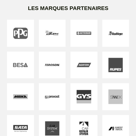
LES MARQUES PARTENAIRES