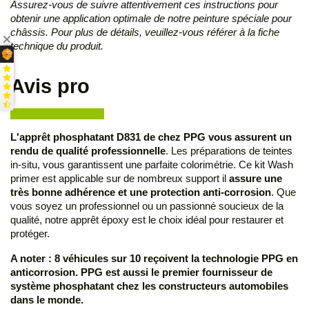
Assurez-vous de suivre attentivement ces instructions pour
obtenir une application optimale de notre peinture spéciale pour
châssis. Pour plus de détails, veuillez-vous référer à la fiche
technique du produit.
Avis pro
L'apprêt phosphatant D831 de chez PPG vous assurent un
rendu de qualité professionnelle
. Les préparations de teintes
in-situ, vous garantissent une parfaite colorimétrie. Ce kit Wash
primer est applicable sur de nombreux support il
assure une
très bonne adhérence et une protection anti-corrosion
.
Que
vous soyez un professionnel ou un passionné soucieux de la
qualité, notre apprêt époxy est le choix idéal pour restaurer et
protéger.
A noter : 8 véhicules sur 10 reçoivent la technologie PPG en
anticorrosion. PPG est aussi le premier fournisseur de
système phosphatant chez les constructeurs automobiles
dans le monde.