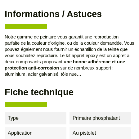
Informations / Astuces
Notre gamme de peinture vous garantit une reproduction
parfaite de la couleur d’origine, ou de la couleur demandée. Vous
pouvez également nous fournir un échantillon de la teinte que
vous souhaitez reproduire. Le kit apprêt époxy est un apprêt à
deux composants proposant
une bonne adhérence et une
protection anti-corrosion
sur de nombreux support :
aluminium, acier galvanisé, tôle nue…
Fiche technique
Type
Primaire phosphatant
Application
Au pistolet