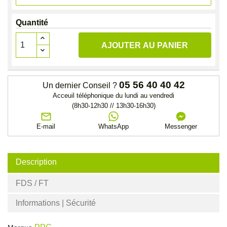
Quantité
AJOUTER AU PANIER
05 56 40 40 42
Un dernier Conseil ?
Acceuil téléphonique du lundi au vendredi
(8h30-12h30 // 13h30-16h30)
E-mail
WhatsApp
Messenger
Description
FDS / FT
Informations | Sécurité