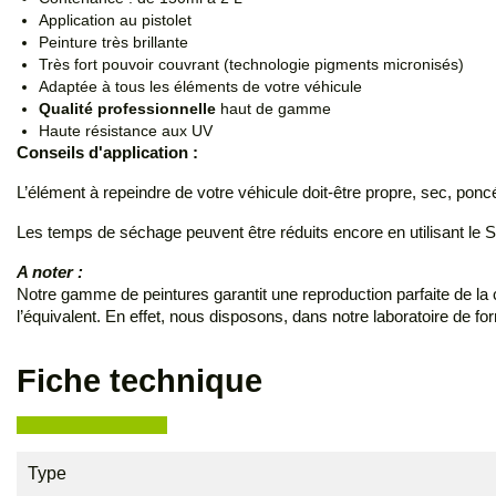
Application au pistolet
Peinture très brillante
Très fort pouvoir couvrant (technologie pigments micronisés)
Adaptée à tous les éléments de votre véhicule
Qualité professionnelle
haut de gamme
Haute résistance aux UV
Conseils d'application :
L’élément à repeindre de votre véhicule doit-être propre, sec, po
Les temps de séchage peuvent être réduits encore en utilisant le 
A noter :
Notre gamme de peintures garantit une reproduction parfaite de la cou
l’équivalent. En effet, nous disposons, dans notre laboratoire de 
Fiche technique
Type