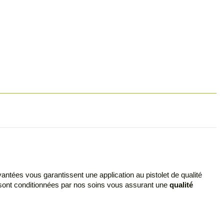
vantées vous garantissent une application au pistolet de qualité
s sont conditionnées par nos soins vous assurant une
qualité