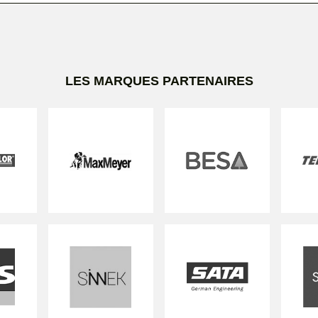
LES MARQUES PARTENAIRES