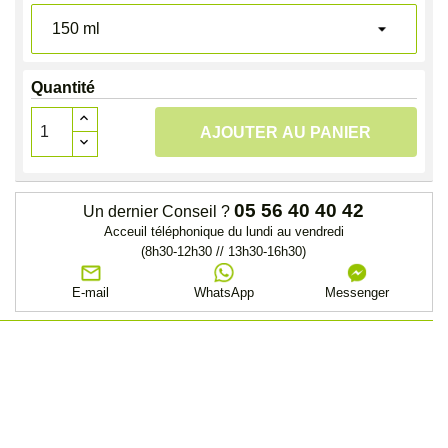
Quantité
AJOUTER AU PANIER
05 56 40 40 42
Un dernier Conseil ?
Acceuil téléphonique du lundi au vendredi
(8h30-12h30 // 13h30-16h30)
E-mail
WhatsApp
Messenger