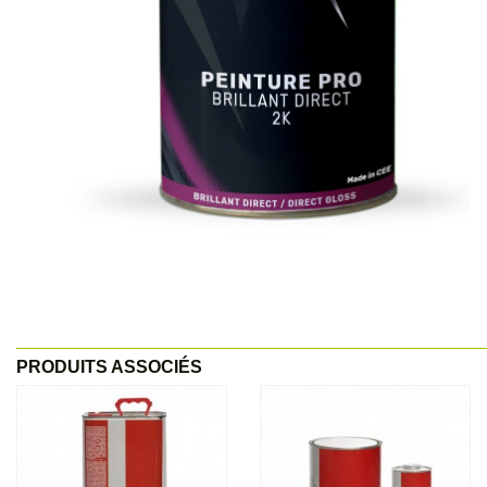
PRODUITS ASSOCIÉS