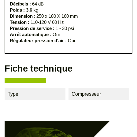
Décibels :
64 dB
Poids : 3.6
kg
Dimension
: 250 x 180 X 160 mm
Tension :
110-120 V 60 Hz
Pression de service :
1 - 30 psi
Arrêt automatique :
Oui
Régulateur pression d'air : 
Oui
Fiche technique
Type
Compresseur