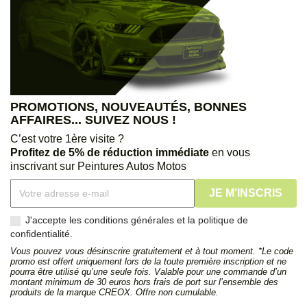
PROMOTIONS, NOUVEAUTÉS, BONNES
AFFAIRES... SUIVEZ NOUS !
C’est votre 1ère visite ?
Profitez de 5% de réduction immédiate
en vous
inscrivant sur Peintures Autos Motos
J'accepte les conditions générales et la politique de
confidentialité.
Vous pouvez vous désinscrire gratuitement et à tout moment. *Le code
promo est offert uniquement lors de la toute première inscription et ne
pourra être utilisé qu’une seule fois. Valable pour une commande d’un
montant minimum de 30 euros hors frais de port sur l’ensemble des
produits de la marque CREOX. Offre non cumulable.