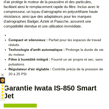
d'air protège le moteur de la poussière et des particules,
facilitant ainsi le remplacement rapide du filtre. Inclus avec le
compresseur, un tuyau d'aérographe en polyuréthane haute
résistance, ainsi que des adaptateurs pour les marques
d'aérographes Badger, Aztek et Paasche, assurent une
compatibilité étendue et une utilisation immédiate.
Compact et silencieux :
Parfait pour les espaces de travail
réduits.
Technologie d'arrêt automatique :
Prolonge la durée de vie
du moteur.
Filtre à humidité intégré :
Fournit un air propre et sec, sans
pulsations.
Régulateur d'air réglable :
Contrôle précis de la pression de
20 à 25 PSI.
Garantie Iwata IS-850 Smart
Jet