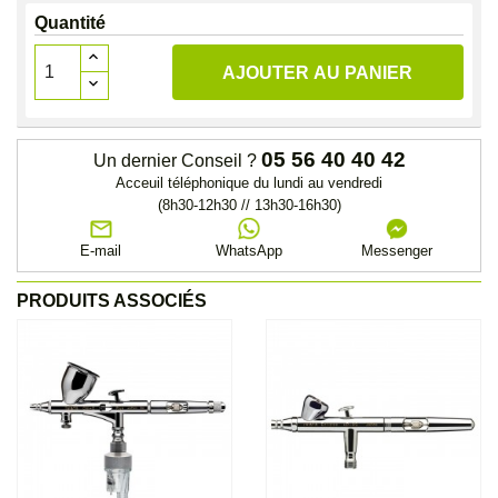
Quantité
AJOUTER AU PANIER
05 56 40 40 42
Un dernier Conseil ?
Acceuil téléphonique du lundi au vendredi
(8h30-12h30 // 13h30-16h30)
E-mail
WhatsApp
Messenger
PRODUITS ASSOCIÉS