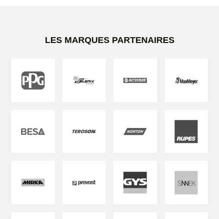
LES MARQUES PARTENAIRES