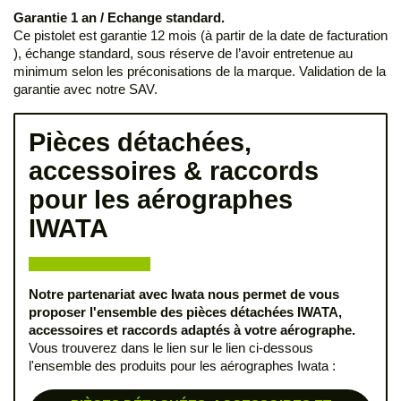
Garantie 1 an / Echange standard.
Ce pistolet est garantie 12 mois (à partir de la date de facturation
), échange standard, sous réserve de l’avoir entretenue au
minimum selon les préconisations de la marque. Validation de la
garantie avec notre SAV.
Pièces détachées,
accessoires & raccords
pour les aérographes
IWATA
Notre partenariat avec Iwata nous permet de vous
proposer l'ensemble des pièces détachées
IWATA
,
accessoires et raccords adaptés à votre aérographe.
Vous trouverez dans le lien sur le lien ci-dessous
l'ensemble des produits pour les aérographes Iwata :