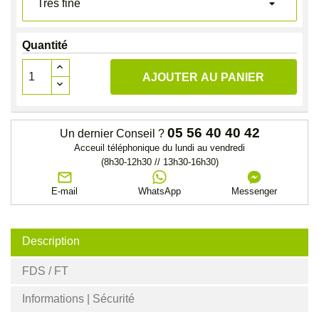
Quantité
AJOUTER AU PANIER
05 56 40 40 42
Un dernier Conseil ?
Acceuil téléphonique du lundi au vendredi
(8h30-12h30 // 13h30-16h30)
E-mail
WhatsApp
Messenger
Description
FDS / FT
Informations | Sécurité