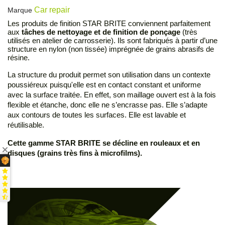
Car repair
Marque
Les produits de finition STAR BRITE conviennent parfaitement
aux
tâches de nettoyage et de finition de ponçage
(très
utilisés en atelier de carrosserie). Ils sont fabriqués à partir d’une
structure en nylon (non tissée) imprégnée de grains abrasifs de
résine.
La structure du produit permet son utilisation dans un contexte
poussiéreux puisqu'elle est en contact constant et uniforme
avec la surface traitée. En effet, son maillage ouvert est à la fois
flexible et étanche, donc elle ne s’encrasse pas. Elle s’adapte
aux contours de toutes les surfaces. Elle est lavable et
réutilisable.
Cette gamme STAR BRITE se décline en rouleaux et en
disques (grains très fins à microfilms).