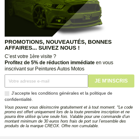
PROMOTIONS, NOUVEAUTÉS, BONNES
AFFAIRES... SUIVEZ NOUS !
C’est votre 1ère visite ?
Profitez de 5% de réduction immédiate
en vous
inscrivant sur Peintures Autos Motos
J'accepte les conditions générales et la politique de
confidentialité.
Vous pouvez vous désinscrire gratuitement et à tout moment. *Le code
promo est offert uniquement lors de la toute première inscription et ne
pourra être utilisé qu’une seule fois. Valable pour une commande d’un
montant minimum de 30 euros hors frais de port sur l’ensemble des
produits de la marque CREOX. Offre non cumulable.