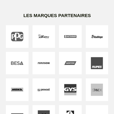
LES MARQUES PARTENAIRES