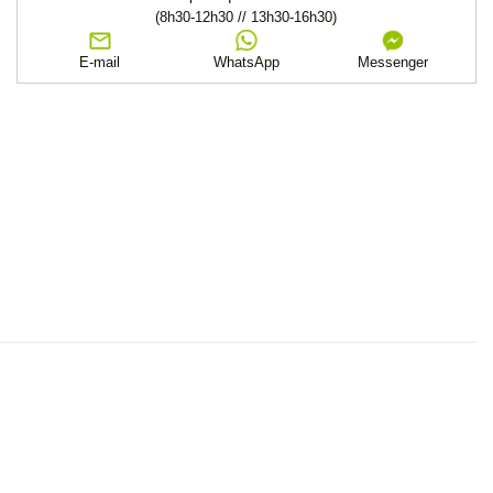
(8h30-12h30 // 13h30-16h30)
E-mail
WhatsApp
Messenger