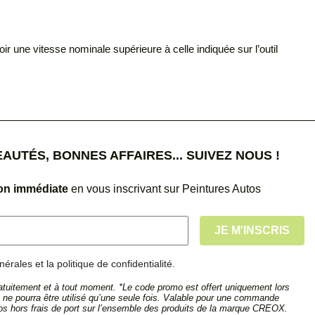
 une vitesse nominale supérieure à celle indiquée sur l’outil
UTÉS, BONNES AFFAIRES... SUIVEZ NOUS !
ion immédiate
en vous inscrivant sur Peintures Autos
érales et la politique de confidentialité.
tuitement et à tout moment. *Le code promo est offert uniquement lors
et ne pourra être utilisé qu’une seule fois. Valable pour une commande
s hors frais de port sur l’ensemble des produits de la marque CREOX.