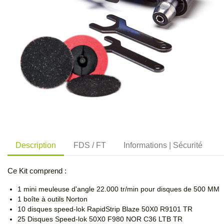
Description
FDS / FT
Informations | Sécurité
Ce Kit comprend :
1 mini meuleuse d'angle 22.000 tr/min pour disques de 500 MM
1 boîte à outils Norton
10 disques speed-lok RapidStrip Blaze 50X0 R9101 TR
25 Disques Speed-lok 50X0 F980 NOR C36 LTB TR