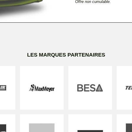
Offre non cumulable.
LES MARQUES PARTENAIRES