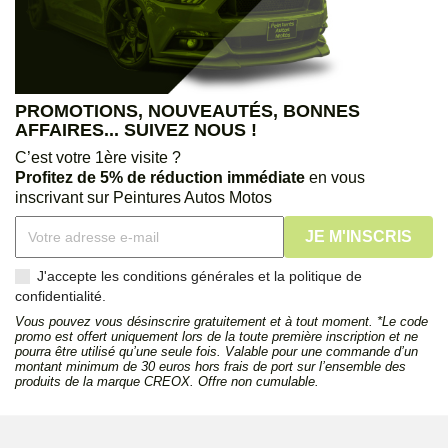
PROMOTIONS, NOUVEAUTÉS, BONNES
AFFAIRES... SUIVEZ NOUS !
C’est votre 1ère visite ?
Profitez de 5% de réduction immédiate
en vous
inscrivant sur Peintures Autos Motos
J'accepte les conditions générales et la politique de
confidentialité.
Vous pouvez vous désinscrire gratuitement et à tout moment. *Le code
promo est offert uniquement lors de la toute première inscription et ne
pourra être utilisé qu’une seule fois. Valable pour une commande d’un
montant minimum de 30 euros hors frais de port sur l’ensemble des
produits de la marque CREOX. Offre non cumulable.