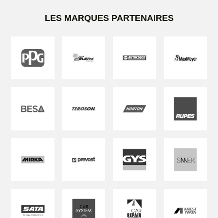
LES MARQUES PARTENAIRES